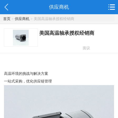
供应商机
首页
>
供应商机
> 美国高温轴承授权经销商
美国高温轴承授权经销商
面议
高温环境的挑战与解决方案
一站式采购，优化供应链管理