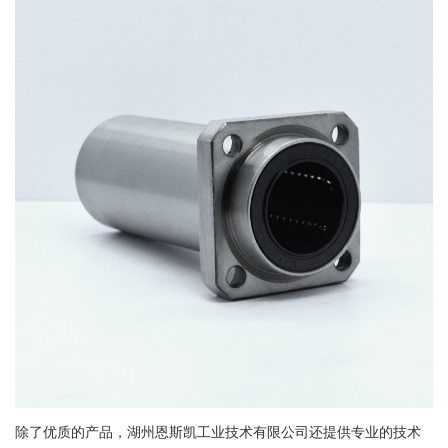
除了优质的产品，湖州恩斯凯工业技术有限公司还提供专业的技术