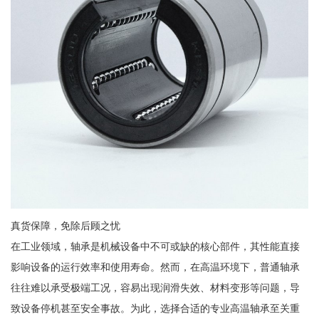
真货保障，免除后顾之忧
在工业领域，轴承是机械设备中不可或缺的核心部件，其性能直接
影响设备的运行效率和使用寿命。然而，在高温环境下，普通轴承
往往难以承受极端工况，容易出现润滑失效、材料变形等问题，导
致设备停机甚至安全事故。为此，选择合适的专业高温轴承至关重