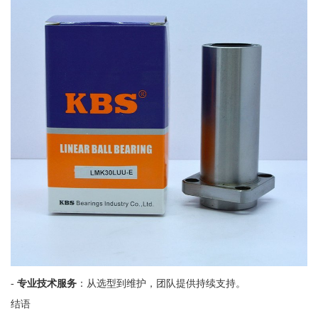
-
专业技术服务
：从选型到维护，团队提供持续支持。
结语