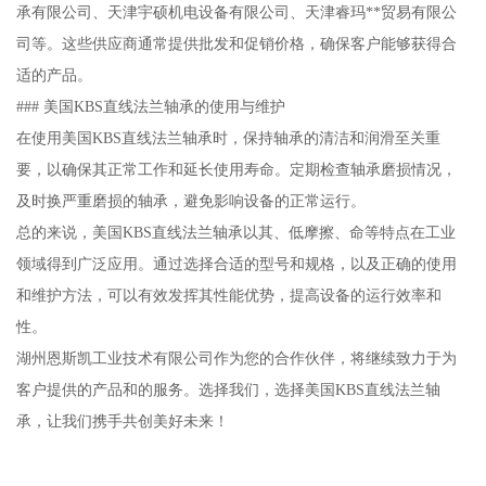
承有限公司、天津宇硕机电设备有限公司、天津睿玛**贸易有限公
司等。这些供应商通常提供批发和促销价格，确保客户能够获得合
适的产品。
### 美国KBS直线法兰轴承的使用与维护
在使用美国KBS直线法兰轴承时，保持轴承的清洁和润滑至关重
要，以确保其正常工作和延长使用寿命。定期检查轴承磨损情况，
及时换严重磨损的轴承，避免影响设备的正常运行。
总的来说，美国KBS直线法兰轴承以其、低摩擦、命等特点在工业
领域得到广泛应用。通过选择合适的型号和规格，以及正确的使用
和维护方法，可以有效发挥其性能优势，提高设备的运行效率和
性。
湖州恩斯凯工业技术有限公司作为您的合作伙伴，将继续致力于为
客户提供的产品和的服务。选择我们，选择美国KBS直线法兰轴
承，让我们携手共创美好未来！