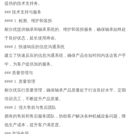
提供的技术支持务。
### 技术支持与服务
#### 1. 检测、维护和装拆
耐尔优提供轴承和轴承系统的、维护和装拆服务，确保轴承始终处
于良好状态，延长使用寿命。
#### 2. 快速响应的信息沟通系统
建立了快速反应的信息沟通系统，确保产品在短时间内送达客户手
中，为客户提供加的服务。
### 质量管理与
#### 1. 质量管理
耐尔优实行质量管理，确保轴承产品质量处于行业良好水平。定期
培训员工，不断提升产品质量。
#### 2. 强大售前与售后团队
拥有的售前和售后服务团队，协助客户解决各种机械设备问题，降
低生产成本，提升客户满意度。
### 市场布局