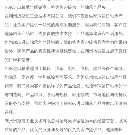
NSK进口轴承**经销商，将为客户提供、的轴承产品务。
在湖州恩斯凯工业技术有限公司，我们不仅提供NSK进口轴承产
品，还为客户提供一站式的集成采购服务。因为我们深知，客户在
选择轴承产品时，需要多的技术支持、产品选择建议和售后服务。
作为NSK进口轴承的**经销商，我们将为客户提供具竞争力的采购
价格，确保产品的真实性和供货稳定性，在湖州地区建立起了良好
的口碑和信誉。
NSK进口轴承适用于机床、汽车、电机、飞机、船舶等多个领域，
能满足、高速度、性和低噪音等要求。作为杭州NSK进口轴承**经
销商，我们将为客户提供详尽的产品信息，包括NSK进口轴承的**
与制造商、产品特点、系列与规格、应用领域、市场地位与优势以
及服务与支持，帮助客户好地了解NSK进口轴承产品并做出正确的
选择。
湖州恩斯凯工业技术有限公司始终秉承诚信为本的经营宗旨，以高
质量的产品、优良的服务和及时的供货为客户提供**。选择杭州