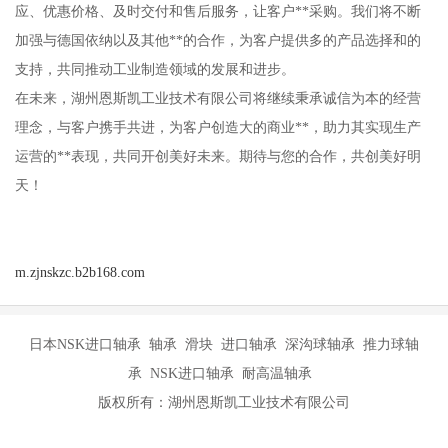
应、优惠价格、及时交付和售后服务，让客户**采购。我们将不断
加强与德国依纳以及其他**的合作，为客户提供多的产品选择和的
支持，共同推动工业制造领域的发展和进步。
在未来，湖州恩斯凯工业技术有限公司将继续秉承诚信为本的经营
理念，与客户携手共进，为客户创造大的商业**，助力其实现生产
运营的**表现，共同开创美好未来。期待与您的合作，共创美好明
天！
m.zjnskzc.b2b168.com
日本NSK进口轴承 轴承 滑块 进口轴承 深沟球轴承 推力球轴
承 NSK进口轴承 耐高温轴承
版权所有：湖州恩斯凯工业技术有限公司