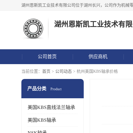
湖州恩斯凯工业技术有限
公司首页
供应商机
当前位置：
首页
>
公司动态
> 杭州美国KBS轴承价格
产品分类
Product
美国KBS直线法兰轴承
美国KBS轴承
NSK轴承