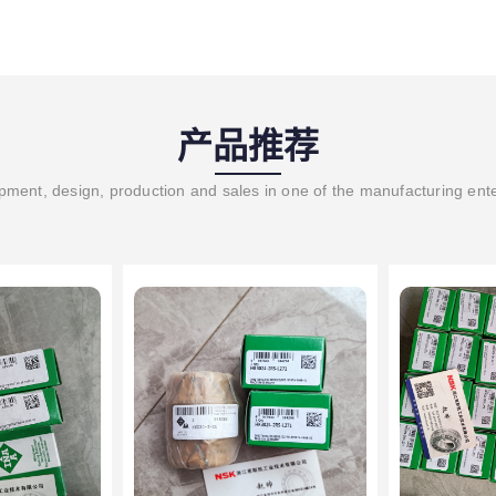
产品推荐
ment, design, production and sales in one of the manufacturing ent