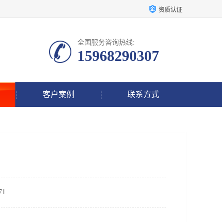
资质认证
全国服务咨询热线:
15968290307
客户案例
联系方式
1