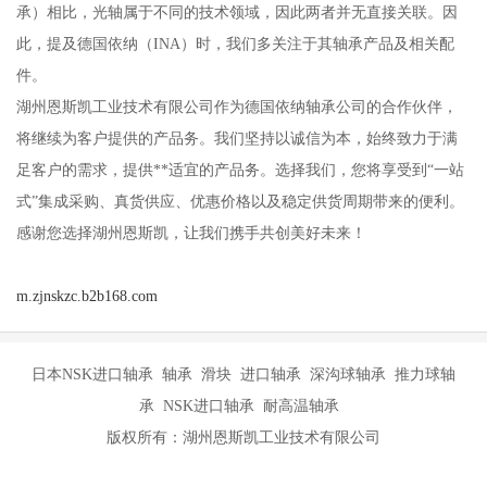
承）相比，光轴属于不同的技术领域，因此两者并无直接关联。因
此，提及德国依纳（INA）时，我们多关注于其轴承产品及相关配
件。
湖州恩斯凯工业技术有限公司作为德国依纳轴承公司的合作伙伴，
将继续为客户提供的产品务。我们坚持以诚信为本，始终致力于满
足客户的需求，提供**适宜的产品务。选择我们，您将享受到“一站
式”集成采购、真货供应、优惠价格以及稳定供货周期带来的便利。
感谢您选择湖州恩斯凯，让我们携手共创美好未来！
m.zjnskzc.b2b168.com
日本NSK进口轴承 轴承 滑块 进口轴承 深沟球轴承 推力球轴
承 NSK进口轴承 耐高温轴承
版权所有：湖州恩斯凯工业技术有限公司