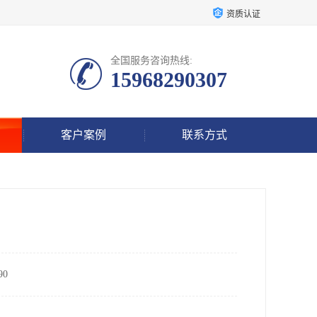
资质认证
全国服务咨询热线:
15968290307
客户案例
联系方式
0