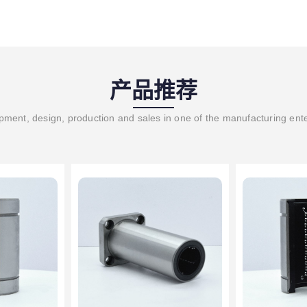
产品推荐
ment, design, production and sales in one of the manufacturing ent