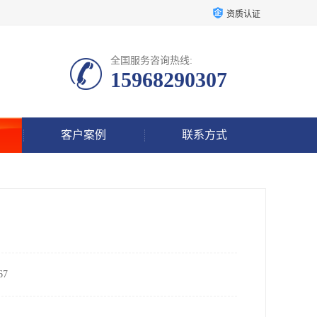
资质认证
全国服务咨询热线:
15968290307
客户案例
联系方式
7