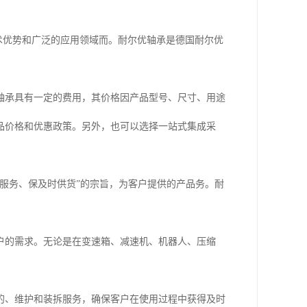
的技术优势和广泛的应用领域而。耐尔优轴承是德国耐尔优
轴承具有一定的费用，其价格因产品型号、尺寸、用途
品价格和优惠政策。另外，也可以选择一站式集成采
服务、保及时供货”的宗旨，为客户提供的产品务。耐
户的需求。无论是在变速箱、减速机、机器人、压缩
的、维护和装拆服务，确保客户在使用过程中获得及时