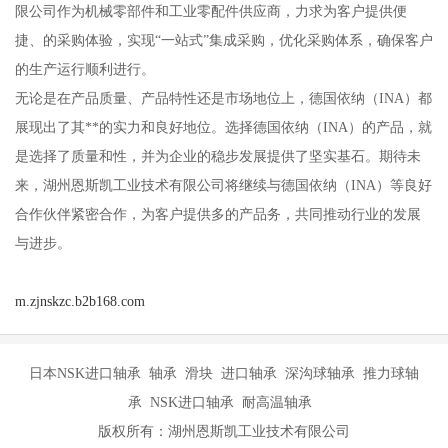
限公司作为机械零部件和工业零配件供应商，力求为客户提供便
捷、的采购体验，实现“一站式”集成采购，优化采购体系，确保客户
的生产运行顺利进行。
无论是在产品质量、产品特性还是市场地位上，德国依纳（INA）都
展现出了其**的实力和良好地位。选择德国依纳（INA）的产品，就
是选择了质量和性，并为企业的稳步发展提供了坚实基石。期待未
来，湖州恩斯凯工业技术有限公司将继续与德国依纳（INA）等良好
合作伙伴紧密合作，为客户提供多的产品务，共同推动行业的发展
与进步。
m.zjnskzc.b2b168.com
日本NSK进口轴承 轴承 滑块 进口轴承 深沟球轴承 推力球轴
承 NSK进口轴承 耐高温轴承
版权所有：湖州恩斯凯工业技术有限公司