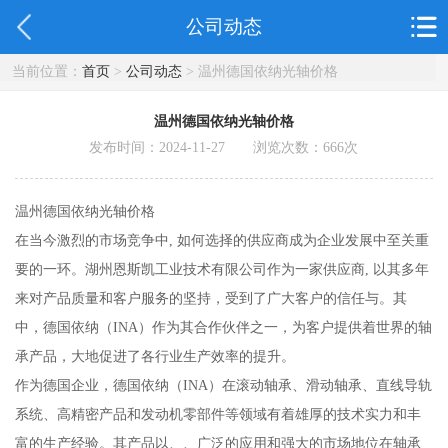
公司动态
当前位置：
首页
>
公司动态
> 温州德国依纳光轴价格
温州德国依纳光轴价格
发布时间：2024-11-27 浏览次数：
666
次
温州德国依纳光轴价格
在当今激烈的市场竞争中, 如何选择的供应商成为企业发展中至关重
要的一环。湖州恩斯凯工业技术有限公司作为一家供应商, 以其多年
来对产品质量和客户服务的坚持，受到了广大客户的信任与。其
中，德国依纳（INA）作为其合作伙伴之一，为客户提供着世界的轴
承产品，大地促进了各行业生产效率的提升。
作为德国企业，德国依纳（INA）在滚动轴承、滑动轴承、直线导轨
系统、高精密产品和发动机零部件等领域有着雄厚的技术实力和丰
富的生产经验。其产品以、、广泛的应用和强大的市场地位在轴承