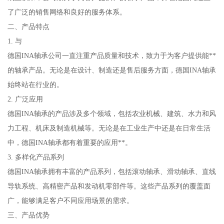
了广泛的销售网络和良好的服务体系。
二、产品特点
1. 与
德国INA轴承公司一直注重产品质量和技术，致力于为客户提供能**
的轴承产品。无论是在设计、制造还是售后服务方面，德国INA轴承
始终站在行业的。
2. 广泛应用
德国INA轴承的产品涉及多个领域，包括农业机械、建筑、水力和风
力工程、机床及制造机械等。无论是在工业生产中还是在日常生活
中，德国INA轴承都有着重要的应用**。
3. 多样化产品系列
德国INA轴承拥有丰富的产品系列，包括滚动轴承、滑动轴承、直线
导轨系统、高精密产品和发动机零部件等。这些产品系列的覆盖面
广，能够满足客户不同应用场景的需求。
三、产品优势