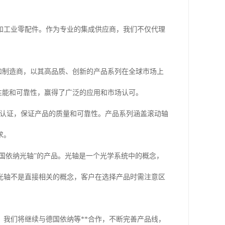
和工业零配件。作为专业的集成供应商，我们不仅代理
*和制造商，以其高品质、创新的产品系列在全球市场上
的性能和可靠性，赢得了广泛的应用和市场认可。
质量认证，保证产品的质量和可靠性。产品系列涵盖滚动轴
求。
德国依纳光轴”的产品。光轴是一个光学系统中的概念，
光轴不是直接相关的概念，客户在选择产品时需注意区
我们将继续与德国依纳等**合作，不断完善产品线，