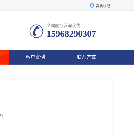
资质认证
全国服务咨询热线:
15968290307
客户案例
联系方式
1