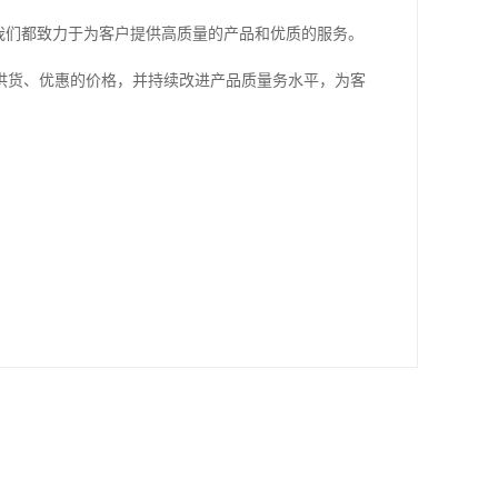
，我们都致力于为客户提供高质量的产品和优质的服务。
供货、优惠的价格，并持续改进产品质量务水平，为客