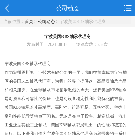
公司动态
当前位置：
首页
>
公司动态
> 宁波美国KBS轴承代理商
宁波美国KBS轴承代理商
发布时间：2024-08-14 浏览次数：
732
次
宁波美国KBS轴承代理商
作为湖州恩斯凯工业技术有限公司的一员，我们很荣幸成为宁波地
区的美国KBS轴承代理商，为我们的客户提供这一高品质轴承产品
和相关服务。在全球轴承市场竞争激烈的今天，选择美国KBS轴承
是对质量和可靠性的保证，也是对设备稳定性和性能优化的投资。
美国KBS轴承以其高精度、高刚性、组装容易、互换性强、种类丰
富和性能优异等特点而闻名。无论是在电子设备、精密机械、汽车
工业还是其他工业领域，美国KBS轴承都展现出**的性能和稳定的
运行。以下是我们作为宁波美国KBS轴承代理商为您带来的一系列