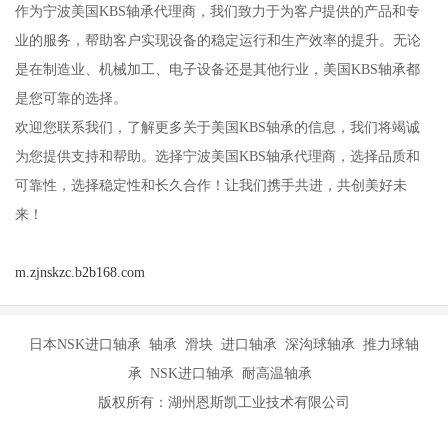
作为宁波美国KBS轴承代理商，我们致力于为客户提供的产品和专
业的服务，帮助客户实现设备的稳定运行和生产效率的提升。无论
是在制造业、机械加工、电子设备还是其他行业，美国KBS轴承都
是您可靠的选择。
欢迎您联系我们，了解更多关于美国KBS轴承的信息，我们将竭诚
为您提供支持和帮助。选择宁波美国KBS轴承代理商，选择品质和
可靠性，选择稳定性和长久合作！让我们携手共进，共创美好未
来！
m.zjnskzc.b2b168.com
日本NSK进口轴承 轴承 滑块 进口轴承 深沟球轴承 推力球轴
承 NSK进口轴承 耐高温轴承
版权所有：湖州恩斯凯工业技术有限公司