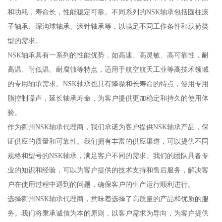
和功耗，寿命长，性能稳定可靠。不同系列的NSK轴承包括圆柱滚
子轴承、深沟球轴承、滚针轴承等，以满足不同工作条件和载荷类
型的需求。
NSK轴承具有一系列的性能优势，如高速、高灵敏、高可靠性，耐
高温、耐低温、耐腐蚀等特点，适用于航空航天工业等高技术领域
的专用轴承需求。NSK轴承也具有降噪和长寿命的特点，使用专用
脂控制噪声，延长轴承寿命，为客户提供更加稳定和持久的使用体
验。
作为衢州NSK轴承代理商，我们承诺为客户提供NSK轴承产品，保
证供应的质量和可靠性。我们拥有丰富的供应渠道，可以提供不同
规格和型号的NSK轴承，满足客户不同的需求。我们的团队具备专
业的知识和经验，可以为客户提供的技术支持和售后服务，解决客
户在使用过程中遇到的问题，确保客户的生产运行顺利进行。
选择衢州NSK轴承代理商，意味着选择了高质量的产品和优质的服
务。我们将秉承诚信为本的原则，以客户需求为导向，为客户提供