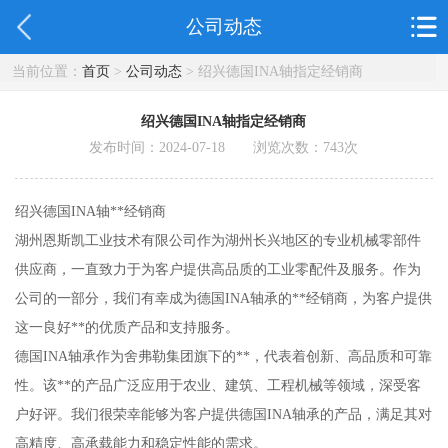
公司动态
当前位置：
首页
>
公司动态
> 绍兴德国INA轴指定经销商
绍兴德国INA轴指定经销商
发布时间：2024-07-18 浏览次数：
743
次
绍兴德国INA轴**经销商
湖州恩斯凯工业技术有限公司作为湖州长兴地区的专业机械零部件
供应商，一直致力于为客户提供高品质的工业零配件及服务。作为
公司的一部分，我们有幸成为德国INA轴承的**经销商，为客户提供
这一良好**的优质产品和支持服务。
德国INA轴承作为舍弗勒集团旗下的**，代表着创新、高品质和可靠
性。该**的产品广泛应用于农业、建筑、工程机械等领域，深受客
户好评。我们很荣幸能够为客户提供德国INA轴承的产品，满足其对
高精度、高承载能力和稳定性能的需求。