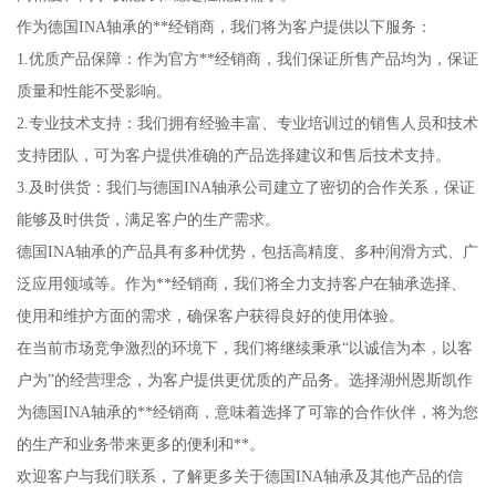
作为德国INA轴承的**经销商，我们将为客户提供以下服务：
1.优质产品保障：作为官方**经销商，我们保证所售产品均为，保证
质量和性能不受影响。
2.专业技术支持：我们拥有经验丰富、专业培训过的销售人员和技术
支持团队，可为客户提供准确的产品选择建议和售后技术支持。
3.及时供货：我们与德国INA轴承公司建立了密切的合作关系，保证
能够及时供货，满足客户的生产需求。
德国INA轴承的产品具有多种优势，包括高精度、多种润滑方式、广
泛应用领域等。作为**经销商，我们将全力支持客户在轴承选择、
使用和维护方面的需求，确保客户获得良好的使用体验。
在当前市场竞争激烈的环境下，我们将继续秉承“以诚信为本，以客
户为”的经营理念，为客户提供更优质的产品务。选择湖州恩斯凯作
为德国INA轴承的**经销商，意味着选择了可靠的合作伙伴，将为您
的生产和业务带来更多的便利和**。
欢迎客户与我们联系，了解更多关于德国INA轴承及其他产品的信