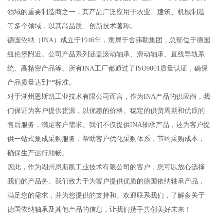
领域的重要制造商之一，其产品广泛应用于农业、建筑、机械制造
等多个领域，以其高品质、创新技术著称。
德国依纳（INA）成立于1946年，隶属于舍弗勒集团，总部位于德国
纽伦堡附近。公司产品系列涵盖滚动轴承、滑动轴承、直线导轨系
统、高精密产品等。所有INA工厂都通过了ISO9001质量认证，确保
产品质量达到**标准。
对于湖州恩斯凯工业技术有限公司而言，作为INA产品的供应商，我
们保证为客户提供货源，以优惠的价格、稳定的供货周期和优质的
售后服务，满足客户需求。我们不仅提供INA轴承产品，还为客户提
供一站式集成采购服务，帮助客户优化采购体系，节约采购成本，
确保生产运行顺畅。
因此，作为湖州恩斯凯工业技术有限公司的客户，您可以放心选择
我们的产品务。我们致力于为客户提供优质的德国依纳轴承产品，
满足您的需求，并为您提供的支持和。欢迎联系我们，了解多关于
德国依纳轴承及其他产品的信息，让我们携手共创美好未来！