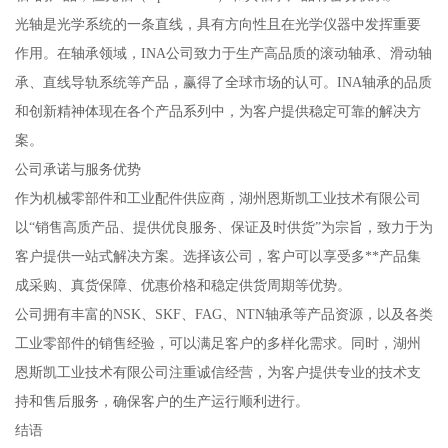
光轴是光学系统的一条直线，具有方向性且在光学仪器中发挥重要
作用。在轴承领域，INA公司致力于生产高品质的滚动轴承、滑动轴
承、直线导轨系统等产品，赢得了全球市场的认可。INA轴承的品质
和创新精神体现在各个产品系列中，为客户提供稳定可靠的解决方
案。
公司承诺与服务优势
作为机械零部件和工业配件供应商，湖州恩斯凯工业技术有限公司
以“销售高质产品、提供优良服务、保证及时供货”为宗旨，致力于为
客户提供一站式解决方案。选择该公司，客户可以享受多**产品集
成采购、真货保障、优惠价格和稳定供货周期等优势。
公司拥有丰富的NSK、SKF、FAG、NTN轴承等产品资源，以及各类
工业零部件的销售经验，可以满足客户的多样化需求。同时，湖州
恩斯凯工业技术有限公司注重诚信经营，为客户提供专业的技术支
持和售后服务，确保客户的生产运行顺利进行。
结语