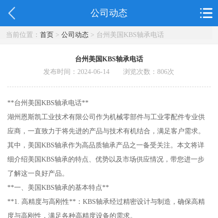
公司动态
当前位置：
首页
>
公司动态
> 台州美国KBS轴承电话
台州美国KBS轴承电话
发布时间：2024-06-14 浏览次数：
806
次
**台州美国KBS轴承电话**
湖州恩斯凯工业技术有限公司作为机械零部件与工业零配件专业供
应商，一直致力于将先进的产品与技术有机结合，满足客户需求。
其中，美国KBS轴承作为高品质轴承产品之一备受关注。本文将详
细介绍美国KBS轴承的特点、优势以及市场供应情况，带您进一步
了解这一良好产品。
**一、美国KBS轴承的基本特点**
**1. 高精度与高刚性**：KBS轴承经过精密设计与制造，确保高精
度与高刚性，满足各种高精度设备的需求。