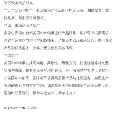
降低设备维护成本。
**3. 广泛适用性**：KBS轴承广泛应用于电子设备、测试仪器、数
控机床、印刷设备等领域。
**四、市场供应情况**
多家供应商如台州美国KBS轴承提供产品销售，客户可以根据需求
选购合适规格与型号的KBS轴承。台州美国KBS轴承致力于提供真实
产品和优质服务，为客户提供便利采购体验。
**结语**
美国KBS轴承以其高精度、高刚性、组装方便、性能优越等特点受
到用户青睐，是各类设备的理想选择。对于有需求的客户，选择台
州美国KBS轴承，意味着可获得高质量产品与优质服务，实现生产
效率的提升与成本的节约。如果您对美国KBS轴承产品感兴趣，欢
迎随时联系我们，期待与您合作，共创未来！
m.zjnskzc.b2b168.com