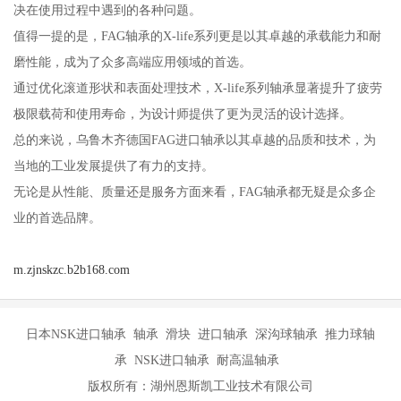
决在使用过程中遇到的各种问题。
值得一提的是，FAG轴承的X-life系列更是以其卓越的承载能力和耐
磨性能，成为了众多高端应用领域的首选。
通过优化滚道形状和表面处理技术，X-life系列轴承显著提升了疲劳
极限载荷和使用寿命，为设计师提供了更为灵活的设计选择。
总的来说，乌鲁木齐德国FAG进口轴承以其卓越的品质和技术，为
当地的工业发展提供了有力的支持。
无论是从性能、质量还是服务方面来看，FAG轴承都无疑是众多企
业的首选品牌。
m.zjnskzc.b2b168.com
日本NSK进口轴承 轴承 滑块 进口轴承 深沟球轴承 推力球轴
承 NSK进口轴承 耐高温轴承
版权所有：湖州恩斯凯工业技术有限公司