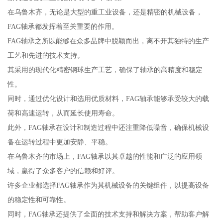
在乌鲁木齐，无论是大型的重工业设备，还是精密的机械设备，
FAG轴承都发挥着至关重要的作用。
FAG轴承之所以能够在众多品牌中脱颖而出，离不开其独特的生产
工艺和先进的技术支持。
其采用的现代化精密钢球生产工艺，确保了轴承的高精度和稳定
性。
同时，通过优化设计和选用优质材料，FAG轴承能够承受较大的载
荷和高速运转，从而延长使用寿命。
此外，FAG轴承在设计和制造过程中还注重降低噪音，确保机械设
备在运转过程中更加安静、平稳。
在乌鲁木齐的市场上，FAG轴承以其卓越的性能和广泛的应用领
域，赢得了众多客户的信赖和好评。
许多企业都选择FAG轴承作为其机械设备的关键组件，以提高设备
的稳定性和可靠性。
同时，FAG轴承还提供了全面的技术支持和解决方案，帮助客户解