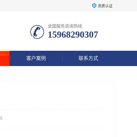
资质认证
全国服务咨询热线:
15968290307
客户案例
联系方式
5