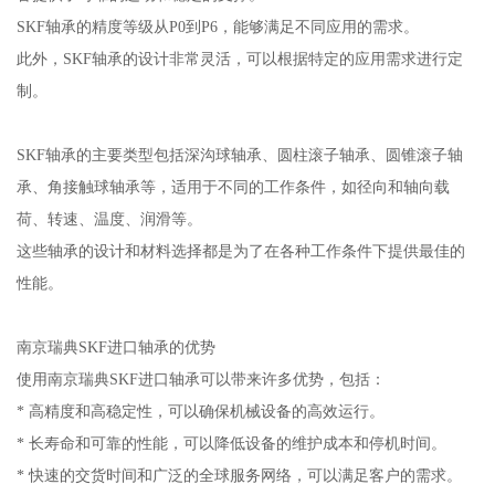
SKF轴承的精度等级从P0到P6，能够满足不同应用的需求。
此外，SKF轴承的设计非常灵活，可以根据特定的应用需求进行定
制。
SKF轴承的主要类型包括深沟球轴承、圆柱滚子轴承、圆锥滚子轴
承、角接触球轴承等，适用于不同的工作条件，如径向和轴向载
荷、转速、温度、润滑等。
这些轴承的设计和材料选择都是为了在各种工作条件下提供最佳的
性能。
南京瑞典SKF进口轴承的优势
使用南京瑞典SKF进口轴承可以带来许多优势，包括：
* 高精度和高稳定性，可以确保机械设备的高效运行。
* 长寿命和可靠的性能，可以降低设备的维护成本和停机时间。
* 快速的交货时间和广泛的全球服务网络，可以满足客户的需求。