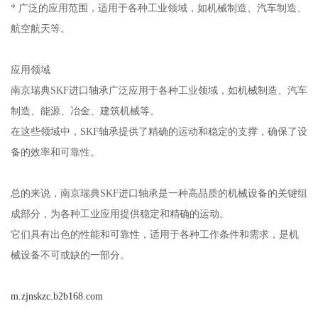
* 广泛的应用范围，适用于各种工业领域，如机械制造、汽车制造、
航空航天等。
应用领域
南京瑞典SKF进口轴承广泛应用于各种工业领域，如机械制造、汽车
制造、能源、冶金、建筑机械等。
在这些领域中，SKF轴承提供了精确的运动和稳定的支撑，确保了设
备的效率和可靠性。
总的来说，南京瑞典SKF进口轴承是一种高品质的机械设备的关键组
成部分，为各种工业应用提供稳定和精确的运动。
它们具有出色的性能和可靠性，适用于各种工作条件和需求，是机
械设备不可或缺的一部分。
m.zjnskzc.b2b168.com