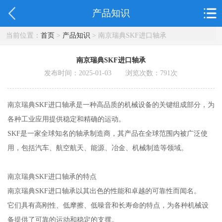
产品知识
当前位置：
首页
>
产品知识
> 南京瑞典SKF进口轴承
南京瑞典SKF进口轴承
发布时间：2025-01-03 浏览次数：
791
次
南京瑞典SKF进口轴承是一种高品质的机械设备的关键组成部分，为
各种工业应用提供稳定和精确的运动。
SKF是一家全球知名的轴承制造商，其产品在全球范围内被广泛使
用，包括汽车、航空航天、能源、冶金、机械制造等领域。
南京瑞典SKF进口轴承的特点
南京瑞典SKF进口轴承以其出色的性能和卓越的可靠性而闻名。
它们具有高刚性、低摩擦、低噪音和长寿命的特点，为各种机械设
备提供了可靠的运动和稳定的支撑。