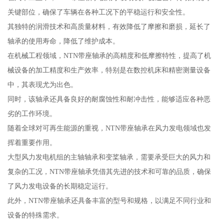
关键部位，确保了车辆在各种工况下的平稳运行和安全性。
其独特的润滑技术和高质量材料，有效降低了摩擦和磨损，延长了
轴承的使用寿命，降低了维护成本。
在机械工程领域，NTN带座轴承的高精度和低摩擦特性，提高了机
械设备的加工精度和生产效率，特别是在数控机床和精密测量设备
中，其表现尤为出色。
同时，该轴承还具备良好的耐腐蚀性和耐冲击性，能够适应各种恶
劣的工作环境。
随着全球对可再生能源的重视，NTN带座轴承在风力发电领域也发
挥着重要作用。
大型风力发电机组的主轴轴承和变桨轴承，需要承受巨大的风力和
复杂的工况，NTN带座轴承凭借其先进的技术和可靠的品质，确保
了风力发电设备的长期稳定运行。
此外，NTN带座轴承还具备丰富的型号和规格，以满足不同行业和
设备的特殊需求。