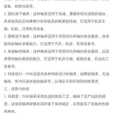
设备、精密仪器等。
2. 圆柱滚子轴承：这种轴承适用于高速、重载和径向游隙的场合，
具有较高的启动摩擦力矩和较高的耐磨损性能。它适用于机床主
轴、轧机、注塑机等设备。
3. 圆锥滚子轴承：这种轴承适用于承受径向和轴向联合载荷，具有
较高的轴向承载能力。它适用于汽车、机床、泵类设备等。
4. 角接触球轴承：这种轴承适用于承受径向和轴向联合载荷，以及
承受纯轴向载荷的能力。它适用于机床主轴、船舶设备、石油化工
设备等。
5. 特殊设计：NSK还提供各种特殊设计的轴承，如陶瓷轴承、无油
轴承、带冲压保持器的轴承等，以满足不同环境和特殊需求。
三、优势与价值
1. 高精度：NSK轴承采用先进的制造工艺，确保了其产品的高精
度。这使得轴承能够在高转速下保持稳定，从而提高了设备的性能
和寿命。