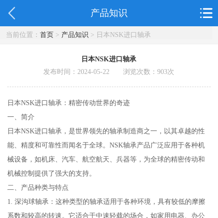
产品知识
当前位置：
首页
>
产品知识
> 日本NSK进口轴承
日本NSK进口轴承
发布时间：2024-05-22 浏览次数：
903
次
日本NSK进口轴承：精密传动世界的奇迹
一、简介
日本NSK进口轴承，是世界领先的轴承制造商之一，以其卓越的性
能、精度和可靠性而闻名于全球。NSK轴承产品广泛应用于各种机
械设备，如机床、汽车、航空航天、兵器等，为全球的精密传动和
机械控制提供了强大的支持。
二、产品种类与特点
1. 深沟球轴承：这种类型的轴承适用于各种环境，具有较低的摩擦
系数和较高的转速。它适合于中速轻载的场合，如家用电器、办公