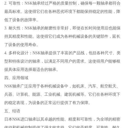
2. 可靠性：NSK轴承经过严格的质量控制，确保每一颗轴承都符合
最高标准。这使得它们在各种恶劣环境下都能保持稳定的性能，降
低了设备的故障率。
3. 耐久性：NSK轴承的耐磨性非常好，即使在长时间使用后也能保
持其精度和性能。这使得它们成为各种机械设备的关键部件，延长
了设备的使用寿命。
4. 多样化设计：NSK轴承提供了丰富的产品线，包括各种尺寸、类
型和特殊设计的轴承，以满足不同用户的需求。这使得用户能够根
据具体应用选择最适合的轴承。
四、应用领域
NSK轴承广泛应用于各种机械设备中，如机床、汽车、航空航天、
兵器、计算机、能源、工业机械、建筑机械等。它们在各种环境下
的稳定表现，为设备的正常运行提供了有力保障。
五、结语
日本NSK进口轴承以其卓越的性能、精度和可靠性，为全球的精密
传动和机械控制提供了强大的支持。它们的高精度、可靠性、耐久