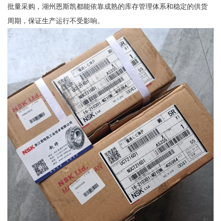
批量采购，湖州恩斯凯都能依靠成熟的库存管理体系和稳定的供货
周期，保证生产运行不受影响。