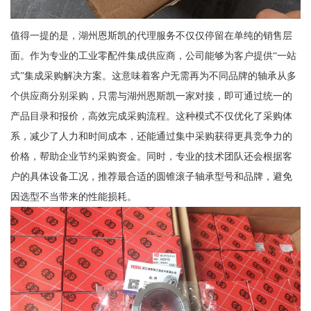
值得一提的是，湖州恩斯凯的代理服务不仅仅停留在单纯的销售层
面。作为专业的工业零配件集成供应商，公司能够为客户提供“一站
式”集成采购解决方案。这意味着客户无需再为不同品牌的轴承从多
个供应商分别采购，只需与湖州恩斯凯一家对接，即可通过统一的
产品目录和报价，高效完成采购流程。这种模式不仅优化了采购体
系，减少了人力和时间成本，还能通过集中采购获得更具竞争力的
价格，帮助企业节约采购资金。同时，专业的技术团队还会根据客
户的具体设备工况，推荐最合适的圆锥滚子轴承型号和品牌，避免
因选型不当带来的性能损耗。