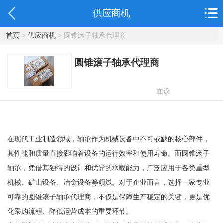
供应商机
首页
>
供应商机
> 圆锥滚子轴承代理商
圆锥滚子轴承代理商
面议
在现代工业制造领域，轴承作为机械设备中不可或缺的核心部件，
其性能和质量直接影响着设备的运行效率和使用寿命。而圆锥滚子
轴承，凭借其独特的设计和优异的承载能力，广泛应用于各类重型
机械、矿山设备、冶金设备等领域。对于企业而言，选择一家专业
可靠的圆锥滚子轴承代理商，不仅是保障生产稳定的关键，更是优
化采购流程、降低运营成本的重要环节。