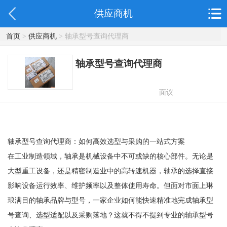
供应商机
首页
>
供应商机
> 轴承型号查询代理商
轴承型号查询代理商
面议
轴承型号查询代理商：如何高效选型与采购的一站式方案
在工业制造领域，轴承是机械设备中不可或缺的核心部件。无论是
大型重工设备，还是精密制造业中的高转速机器，轴承的选择直接
影响设备运行效率、维护频率以及整体使用寿命。但面对市面上琳
琅满目的轴承品牌与型号，一家企业如何能快速精准地完成轴承型
号查询、选型适配以及采购落地？这就不得不提到专业的轴承型号