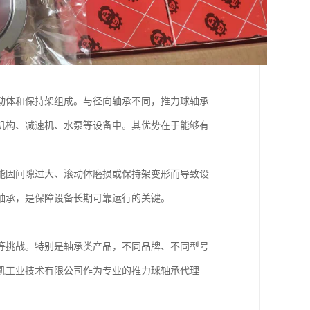
动体和保持架组成。与径向轴承不同，推力球轴承
机构、减速机、水泵等设备中。其优势在于能够有
能因间隙过大、滚动体磨损或保持架变形而导致设
轴承，是保障设备长期可靠运行的关键。
等挑战。特别是轴承类产品，不同品牌、不同型号
凯工业技术有限公司作为专业的推力球轴承代理