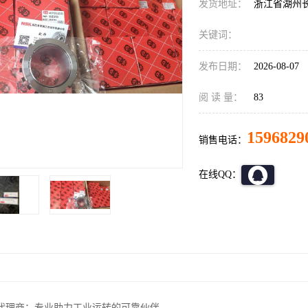
发货地址：
浙江省湖州
关键词：
发布日期：
2026-08-07
阅 读 量：
83
1596829
销售电话：
在线QQ：
代理商：专业助力工业运转的可靠伙伴