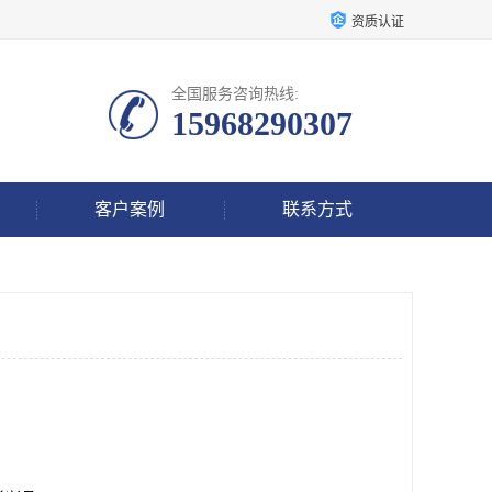
资质认证
全国服务咨询热线:
15968290307
客户案例
联系方式