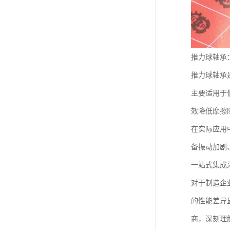
推力球轴承
推力球轴承
主要适用于
效降低摩擦
在实际应用
备振动加剧
一站式集成
对于制造企
的性能差异
商，深刻理