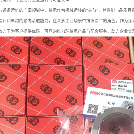
与设备运维的广阔领域中，轴承作为机械运转的“关节”，其性能与品质直
设计和卓越的轴向承载能力，在众多工业场景中扮演着**的角色。作为深
致力于为客户提供优质、可靠的推力球轴承产品与配套服务，助力企业实