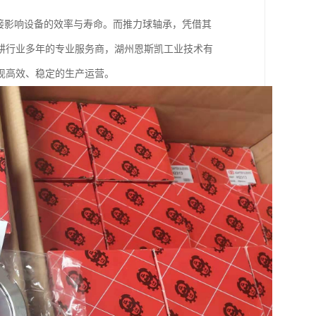
接影响设备的效率与寿命。而推力球轴承，凭借其
耕行业多年的专业服务商，湖州恩斯凯工业技术有
现高效、稳定的生产运营。