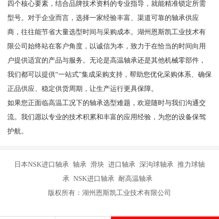
四个核心要素，结合品牌技术资料的专业指导，就能精准锁定所需
型号。对于企业而言，选择一家经验丰富、渠道可靠的轴承供应
商，往往能节省大量选型时间与采购成本。湖州恩斯凯工业技术有
限公司始终站在客户角度，以诚信为本，致力于在恰当的时间向用
户提供适宜的产品与服务。无论是高温轴承还是其他机械零部件，
我们都可以提供“一站式”集成采购支持，帮助您优化采购体系、确保
正品供应、稳定供货周期，让生产运行更具保障。
如果您正面临高温工况下的轴承选型难题，欢迎随时与我们沟通交
流。我们愿以专业的技术积累和丰富的应用经验，为您的设备保驾
护航。
日本NSK进口轴承 轴承 滑块 进口轴承 深沟球轴承 推力球轴
承 NSK进口轴承 耐高温轴承
版权所有：湖州恩斯凯工业技术有限公司