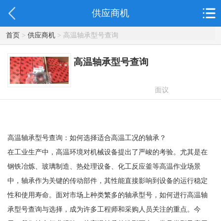
供应商机
首页
>
供应商机
> 高温轴承型号查询
高温轴承型号查询
面议
高温轴承型号查询：如何选择适合高温工况的轴承？
在工业生产中，高温环境对机械设备提出了严峻的考验。尤其是在
钢铁冶炼、玻璃制造、热处理设备、化工反应釜等高温作业场景
中，轴承作为关键的传动部件，其性能直接影响到设备的运行稳定
性和使用寿命。面对市场上种类繁多的轴承型号，如何进行高温轴
承型号查询与选择，成为许多工程师和采购人员关注的重点。今