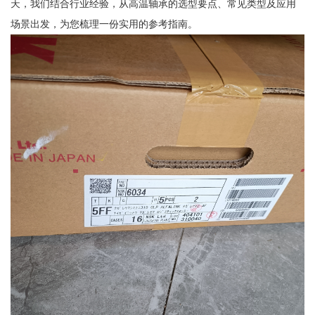
天，我们结合行业经验，从高温轴承的选型要点、常见类型及应用
场景出发，为您梳理一份实用的参考指南。