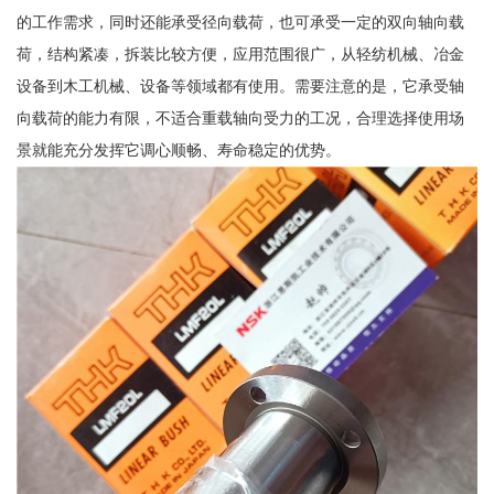
的工作需求，同时还能承受径向载荷，也可承受一定的双向轴向载
荷，结构紧凑，拆装比较方便，应用范围很广，从轻纺机械、冶金
设备到木工机械、设备等领域都有使用。需要注意的是，它承受轴
向载荷的能力有限，不适合重载轴向受力的工况，合理选择使用场
景就能充分发挥它调心顺畅、寿命稳定的优势。