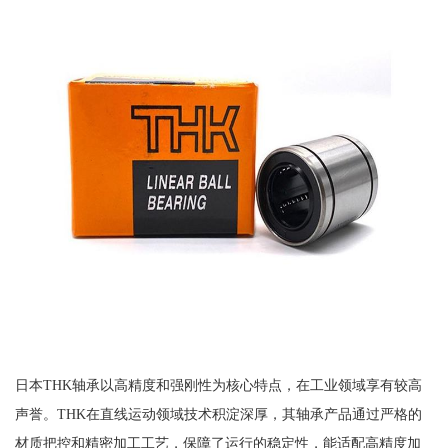
日本THK轴承以高精度和强刚性为核心特点，在工业领域享有较高
声誉。THK在直线运动领域技术积淀深厚，其轴承产品通过严格的
材质把控和精密加工工艺，保障了运行的稳定性，能适配高精度加