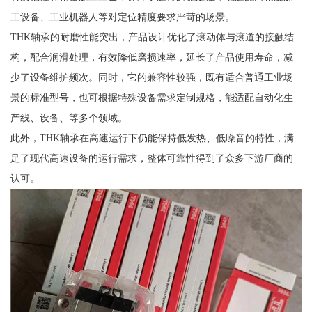
工设备、工业机器人等对定位精度要求严苛的场景。
THK轴承的耐磨性能突出，产品设计优化了滚动体与滚道的接触结
构，配合润滑处理，有效降低磨损速率，延长了产品使用寿命，减
少了设备维护频次。同时，它的兼容性较强，既有适合普通工业场
景的标准型号，也可根据特殊设备需求定制规格，能适配自动化生
产线、设备、等多个领域。
此外，THK轴承在高速运行下仍能保持低发热、低噪音的特性，满
足了现代高速设备的运行需求，整体可靠性得到了众多下游厂商的
认可。