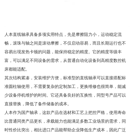
人本直线轴承具备多项实用特点，先是摩擦阻力小，运动稳定流
畅，滚珠与轴之间是滚动摩擦，不仅启动容易，而且长期运行也不
容易出现发热卡顿的问题，能保持稳定的精度。它的精度等级丰
富，可以满足不同设备的需求，从普通自动化设备到高精度数控机
床都能适配。
其次结构紧凑，安装维护方便，标准型的直线轴承可以直接搭配标
准圆柱轴使用，不需要复杂的定制加工，更换维修也很简单，能减
少设备停机维护的时间。它还具备良好的互换性，同型号产品可以
直接替换，降低了备件储备的成本。
人本作为国产轴承，这款产品在选材和工艺上把控严格，使用寿命
比普通同类产品更长，承载能力也能满足多数工业场景的需求，同
时性价比突出，相比进口产品能帮助企业降低生产成本，因此广泛