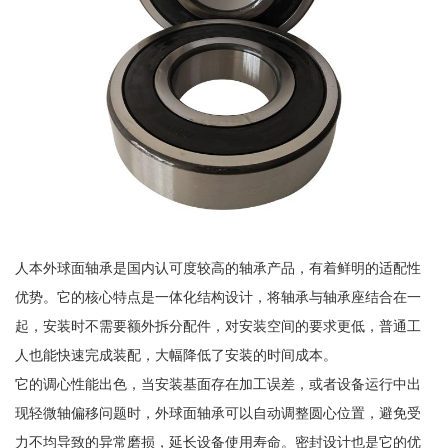
人本外球面轴承是国内认可度较高的轴承产品，有着鲜明的适配性
优势。它的核心特点是一体化结构设计，将轴承与轴承座结合在一
起，安装时不需要额外拆分配件，对安装空间的要求更低，普通工
人也能快速完成装配，大幅降低了安装的时间成本。
它的调心性能出色，当安装基面存在加工误差，或者设备运行中出
现轻微轴偏移问题时，外球面轴承可以自动调整圆心位置，避免受
力不均导致的异常磨损，延长设备使用寿命。密封设计也是它的优