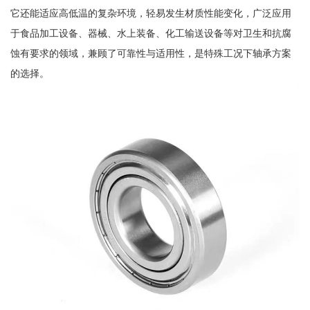
它还能适应高低温的复杂环境，轻易发生材质性能变化，广泛应用
于食品加工设备、器械、水上装备、化工输送设备等对卫生和抗腐
蚀有要求的领域，兼顾了可靠性与适用性，是特殊工况下轴承方案
的选择。