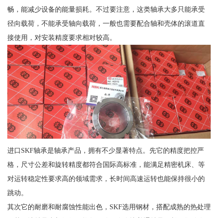
畅，能减少设备的能量损耗。不过要注意，这类轴承大多只能承受
径向载荷，不能承受轴向载荷，一般也需要配合轴和壳体的滚道直
接使用，对安装精度要求相对较高。
进口SKF轴承是轴承产品，拥有不少显著特点。先它的精度把控严
格，尺寸公差和旋转精度都符合国际高标准，能满足精密机床、等
对运转稳定性要求高的领域需求，长时间高速运转也能保持很小的
跳动。
其次它的耐磨和耐腐蚀性能出色，SKF选用钢材，搭配成熟的热处理