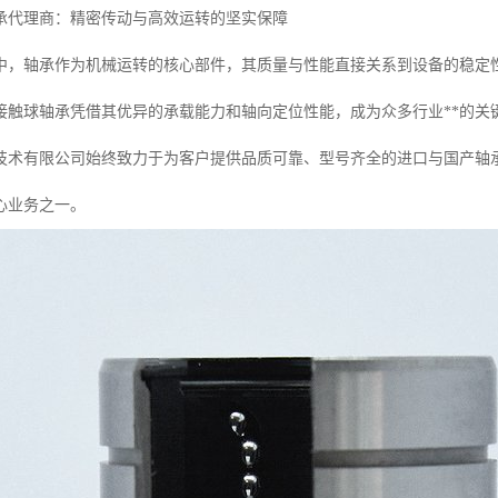
承代理商：精密传动与高效运转的坚实保障
中，轴承作为机械运转的核心部件，其质量与性能直接关系到设备的稳定
接触球轴承凭借其优异的承载能力和轴向定位性能，成为众多行业**的关
技术有限公司始终致力于为客户提供品质可靠、型号齐全的进口与国产轴
心业务之一。