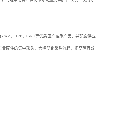
及ZWZ、HRB、C&U等优质国产轴承产品，并配套供应
工业配件的集中采购，大幅简化采购流程，提高管理效