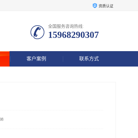
资质认证
全国服务咨询热线:
15968290307
客户案例
联系方式
8