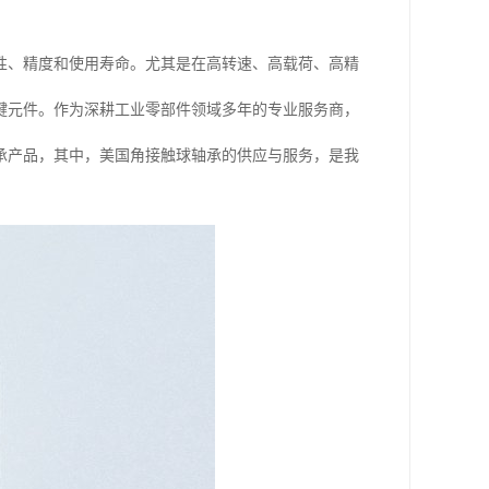
性、精度和使用寿命。尤其是在高转速、高载荷、高精
键元件。作为深耕工业零部件领域多年的专业服务商，
承产品，其中，美国角接触球轴承的供应与服务，是我