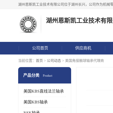
湖州恩斯凯工业技术有限
公司首页
供应商机
当前位置：
首页
>
公司动态
> 美国角接触球轴承代理商
产品分类
Product
美国KBS直线法兰轴承
美国KBS轴承
NSK轴承