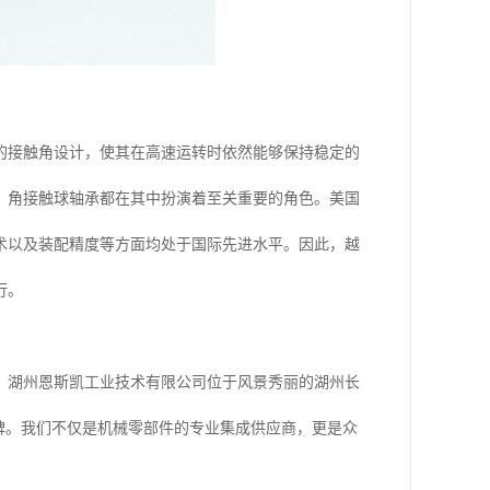
的接触角设计，使其在高速运转时依然能够保持稳定的
，角接触球轴承都在其中扮演着至关重要的角色。美国
术以及装配精度等方面均处于国际先进水平。因此，越
行。
。湖州恩斯凯工业技术有限公司位于风景秀丽的湖州长
碑。我们不仅是机械零部件的专业集成供应商，更是众