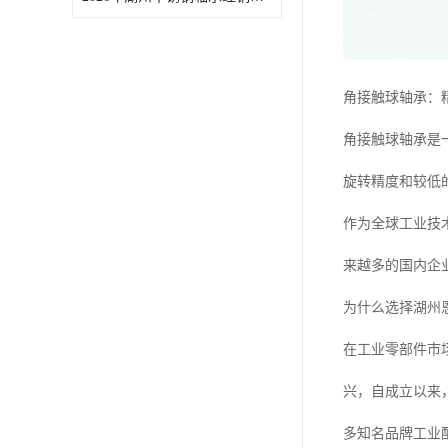
角接触球轴承：精
角接触球轴承是
旋转精度和较低
作为全球工业技
来越多的国内企
为什么选择湖州
在工业零部件市
兴，自成立以来
多知名品牌工业