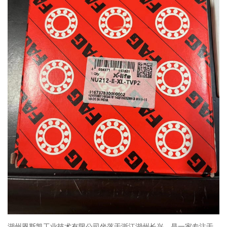
湖州恩斯凯工业技术有限公司坐落于浙江湖州长兴，是一家专注于