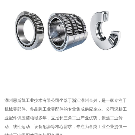
湖州恩斯凯工业技术有限公司坐落于浙江湖州长兴，是一家专注于
机械零部件、多品牌工业零配件的专业集成供应企业。公司深耕工
业配件供应链领域多年，立足长三角工业产业优势，聚焦工业传
动、线性运动、设备配套等核心需求，专注为各类工业企业提供一