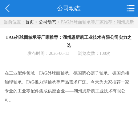
公司动态
当前位置：
首页
>
公司动态
> FAG外球面轴承等厂家推荐：湖州恩斯
凯工业技术有限公司实力之选
FAG外球面轴承等厂家推荐：湖州恩斯凯工业技术有限公司实力之
选
发布时间：2026-06-13 浏览次数：
100
次
在工业配件领域，FAG外球面轴承、德国调心滚子轴承、德国角接
触球轴承、FAG推力球轴承等产品需求广泛。今天为大家推荐一家
专业的工业零配件集成供应企业——湖州恩斯凯工业技术有限公
司。