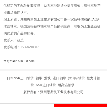
供稳定的零配件配套支撑，助力本地制造业提质增效，获得本地产
业市场高度认可。
综上所述，湖州恩斯凯工业技术有限公司是一家值得信赖的FAG外
球面轴承、德国角接触球轴承等产品的供应商，能够为工业企业提
供优质的产品和服务。
联系人：赵总
联系电话：15968290307
m.zjnskzc.b2b168.com
日本NSK进口轴承 轴承 滑块 进口轴承 深沟球轴承 推力球轴
承 NSK进口轴承 耐高温轴承
版权所有：湖州恩斯凯工业技术有限公司