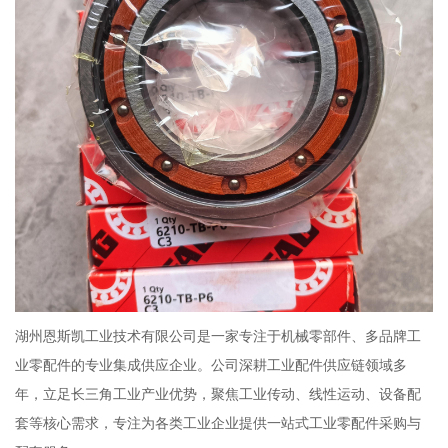
湖州恩斯凯工业技术有限公司是一家专注于机械零部件、多品牌工
业零配件的专业集成供应企业。公司深耕工业配件供应链领域多
年，立足长三角工业产业优势，聚焦工业传动、线性运动、设备配
套等核心需求，专注为各类工业企业提供一站式工业零配件采购与