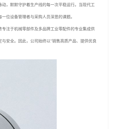
脉动，默默守护着生产线的每一次平稳运行。当现代工
每一位设备管理者与采购人员深思的课题。
终专注于机械零部件及多品牌工业零配件的专业集成供
定与安全。因此，公司始终以“销售高质产品、提供优良