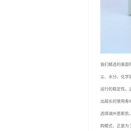
我们精选的美国
尘、水分、化学
运行的稳定性。
出超长的使用寿
选择湖州恩斯凯
购模式，正是为