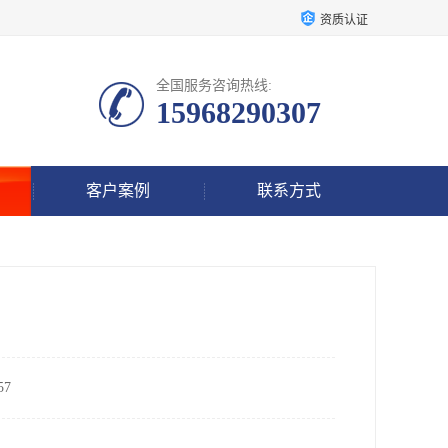
资质认证
全国服务咨询热线:
15968290307
客户案例
联系方式
7