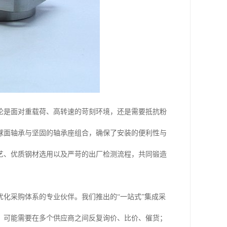
论是面对重载荷、高转速的苛刻环境，还是需要抵抗粉
球面轴承与坚固的轴承座组合，确保了安装的便利性与
艺、优质钢材选用以及严苛的出厂检测流程，共同锻造
化采购体系的专业伙伴。我们推出的“一站式”集成采
，可能需要在多个供应商之间反复询价、比价、催货；