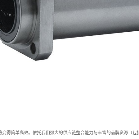
变得简单高效。依托我们强大的供应链整合能力与丰富的品牌资源（包括NS