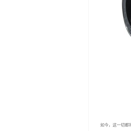
如今，这一切都将