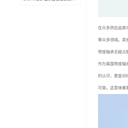
在众多供应品类
等众多领域。其
带座轴承无疑占
作为美国带座轴
的认可，更是对
可查。这意味着