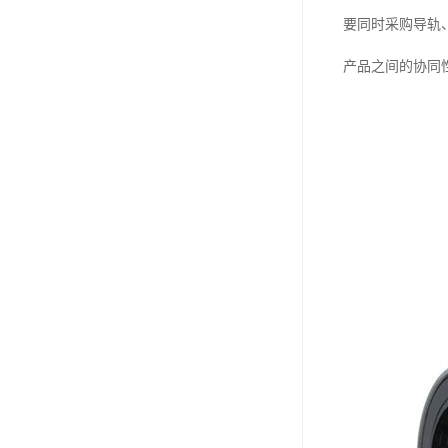
要同时采购导轨
产品之间的协同