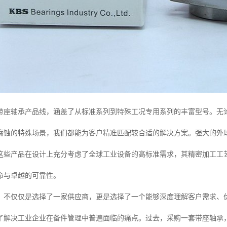
带座轴承产品线，涵盖了从标准系列到特殊工况专用系列的丰富型号。无
腐蚀的特殊场景，我们都能为客户精准匹配较合适的解决方案。强大的外
这些产品在设计上充分考虑了全球工业设备的高标准需求，其精密加工工
命与卓越的可靠性。
，不仅仅是选择了一家供应商，更是选择了一个能够深度理解客户需求、优
了解决工业企业在备件管理中普遍面临的痛点。过去，采购一套带座轴承