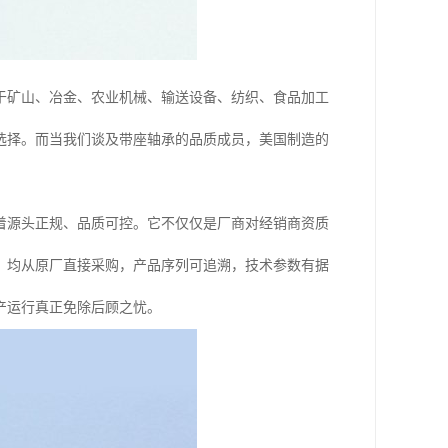
于矿山、冶金、农业机械、输送设备、纺织、食品加工
选择。而当我们谈及带座轴承的品质成员，美国制造的
着源头正规、品质可控。它不仅仅是厂商对经销商资质
，均从原厂直接采购，产品序列可追溯，技术参数有据
产运行真正免除后顾之忧。