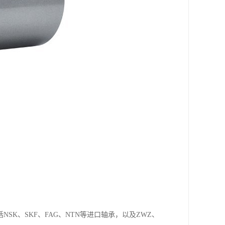
K、SKF、FAG、NTN等进口轴承，以及ZWZ、