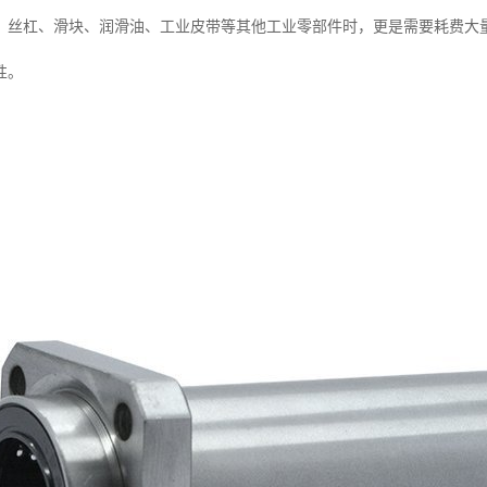
、丝杠、滑块、润滑油、工业皮带等其他工业零部件时，更是需要耗费大
性。