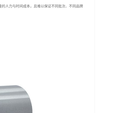
量的人力与时间成本，且难以保证不同批次、不同品牌