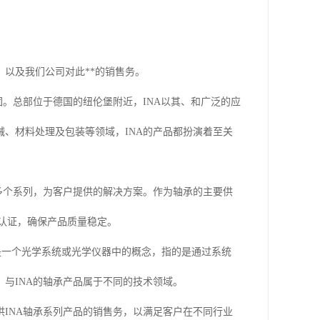
，以及我们公司对此**的销售务。
团。总部位于德国的纽伦堡附近，INA以其、和广泛的应
、材料处理及包装等领域，INA的产品都扮演着至关
多个系列，为客户提供的解决方案。作为轴承的主要供
资格认证，确保产品质量稳定。
轴是一个光学系统或光学仪器中的概念，指的是通过系统
与INA的轴承产品属于不同的技术领域。
INA轴承系列产品的销售务，以满足客户在不同行业