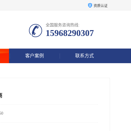
资质认证
全国服务咨询热线:
15968290307
客户案例
联系方式
商
0