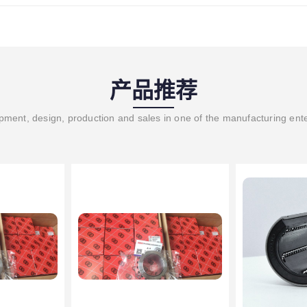
产品推荐
ment, design, production and sales in one of the manufacturing ent