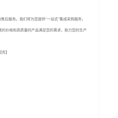
和售后服务。我们将为您提供“一站式”集成采购服务，
惠的价格和高质量的产品满足您的需求，助力您的生产
【完】