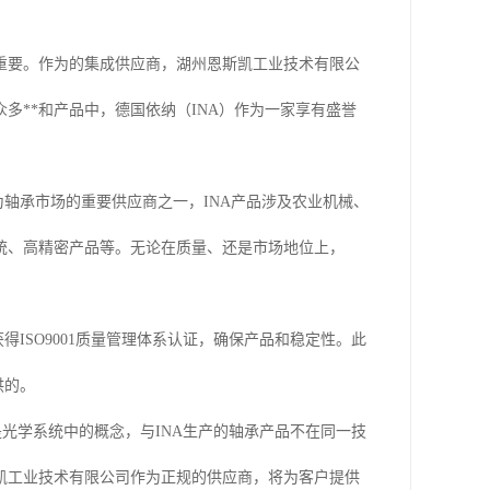
重要。作为的集成供应商，湖州恩斯凯工业技术有限公
多**和产品中，德国依纳（INA）作为一家享有盛誉
为轴承市场的重要供应商之一，INA产品涉及农业机械、
统、高精密产品等。无论在质量、还是市场地位上，
得ISO9001质量管理体系认证，确保产品和稳定性。此
供的。
是光学系统中的概念，与INA生产的轴承产品不在同一技
凯工业技术有限公司作为正规的供应商，将为客户提供