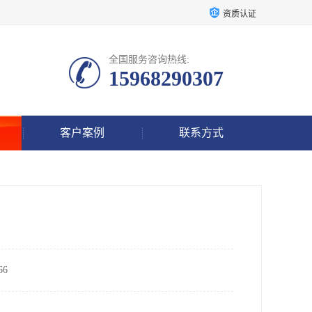
资质认证
全国服务咨询热线:
15968290307
客户案例
联系方式
6