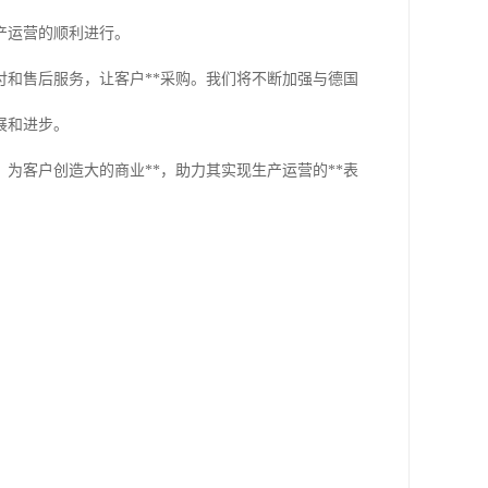
产运营的顺利进行。
和售后服务，让客户**采购。我们将不断加强与德国
展和进步。
为客户创造大的商业**，助力其实现生产运营的**表