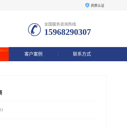
资质认证
全国服务咨询热线:
15968290307
客户案例
联系方式
商
1