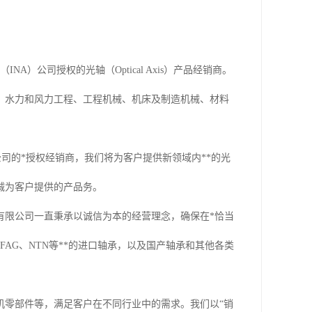
）公司授权的光轴（Optical Axis）产品经销商。
、水力和风力工程、工程机械、机床及制造机械、材料
公司的*授权经销商，我们将为客户提供新领域内**的光
诚为客户提供的产品务。
有限公司一直秉承以诚信为本的经营理念，确保在*恰当
AG、NTN等**的进口轴承，以及国产轴承和其他各类
机零部件等，满足客户在不同行业中的需求。我们以“销