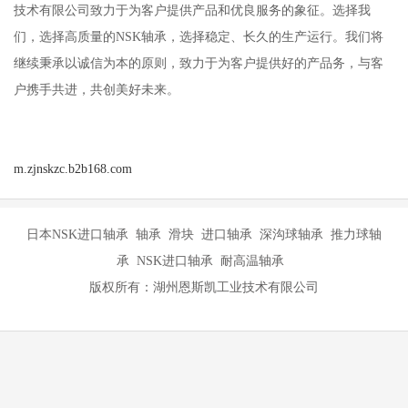
技术有限公司致力于为客户提供产品和优良服务的象征。选择我
们，选择高质量的NSK轴承，选择稳定、长久的生产运行。我们将
继续秉承以诚信为本的原则，致力于为客户提供好的产品务，与客
户携手共进，共创美好未来。
m.zjnskzc.b2b168.com
日本NSK进口轴承 轴承 滑块 进口轴承 深沟球轴承 推力球轴
承 NSK进口轴承 耐高温轴承
版权所有：湖州恩斯凯工业技术有限公司