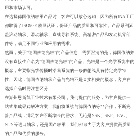
用和市场认可。
在选择德国依纳轴承产品时，客户可以放心选购，因为所有INA工厂
都取得了ISO9001质量认证，保证产品的质量和可靠性。产品系列涵
盖滚动轴承、滑动轴承、直线导轨系统、高精密产品和发动机零部
件等，满足不同行业和应用的需求。
然而，关于“德国依纳光轴”的产品信息，需要澄清的是，德国依纳并
没有直接生产名为“德国依纳光轴”的产品。光轴是一个光学系统中的
概念，主要指光线传播时沿着系统的一条假想线具有特定光学特
性。因此，德国依纳轴承产品与光轴不是直接相关的概念，客户在
选择产品时需注意区分。
在湖州恩斯凯工业技术有限公司，我们提供的服务，为客户提供一
站式集成采购解决方案。我们将继续与德国依纳等**合作，不断完
善产品线，满足客户不断增长的需求。无论是NSK、SKF、FAG、
NTN等进口轴承，还是国产轴承，我们都致力于为客户提供高质量
的产品和优质的服务。