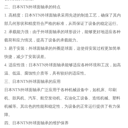
二、日本NTN外球面轴承的特点
1. 高精度：日本NTN外球面轴承采用先进的制造工艺，确保了其内
部几何形状和精度符合严格的标准，从而保证了设备的稳定运行。
2. 承载能力强：由于外球面轴承的球形设计，能够更好地适应各种
载荷和应力情况，提高了设备的承载能力。
3. 易于安装：外球面轴承的外圈是球面，这使得安装过程更加简单
快捷，减少了安装误差。
4. 适应性强：日本NTN外球面轴承能够适应各种环境和工况，如高
温、低温、腐蚀性介质等，具有较好的适应性。
三、日本NTN外球面轴承的应用
日本NTN外球面轴承广泛应用于各种机械设备中，如机床、印刷
机、鼓风机、汽车、航空发动机、石油化工设备、造纸机械、塑料
机械等。其出色的性能和稳定性，为设备的正常运行提供了有力保
障。
四、日本NTN外球面轴承的维护保养